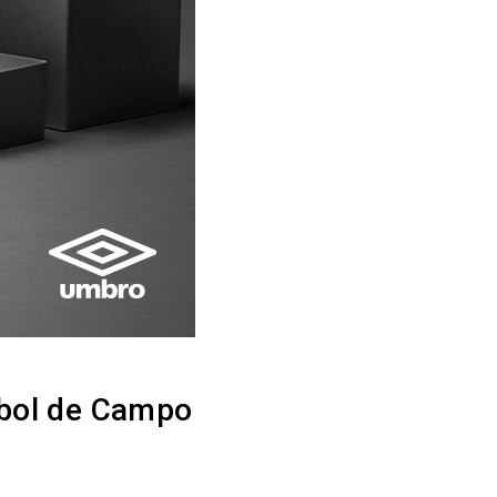
ebol de Campo