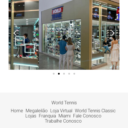
World Tennis
Home
Megaleilão
Loja Virtual
World Tennis Classic
Lojas
Franquia
Miami
Fale Conosco
Trabalhe Conosco