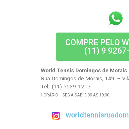
COMPRE PELO 
(11) 9 9267
World Tennis Domingos de Morais
Rua Domingos de Morais, 149 – Vil
Tel.: (11) 5539-1217
HORÁRIO – SEG A SÁB: 9:00 ÀS 19:00
worldtennisruado