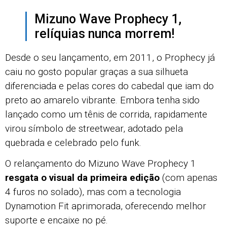
Mizuno Wave Prophecy 1,
relíquias nunca morrem!
Desde o seu lançamento, em 2011, o Prophecy já
caiu no gosto popular graças a sua silhueta
diferenciada e pelas cores do cabedal que iam do
preto ao amarelo vibrante. Embora tenha sido
lançado como um tênis de corrida, rapidamente
virou símbolo de streetwear, adotado pela
quebrada e celebrado pelo funk.
O relançamento do Mizuno Wave Prophecy 1
resgata o visual da primeira edição
(com apenas
4 furos no solado), mas com a tecnologia
Dynamotion Fit aprimorada, oferecendo melhor
suporte e encaixe no pé.