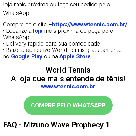
loja mais próxima ou faça seu pedido pelo
WhatsApp.
Compre pelo site –
https://www.wtennis.com.br/
• Localize a
loja
mais próxima ou peça pelo
WhatsApp.
• Delivery rápido para sua comodidade.
• Baixe o aplicativo World Tennis gratuitamente
no
Google Play
ou na
Apple Store
World Tennis
A loja que mais entende de tênis!
www.wtennis.com.br
COMPRE PELO WHATSAPP
FAQ - Mizuno Wave Prophecy 1