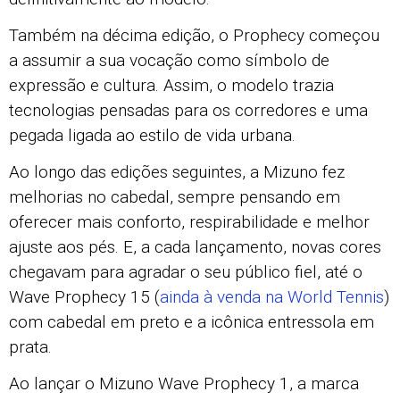
Também na décima edição, o Prophecy começou
a assumir a sua vocação como símbolo de
expressão e cultura. Assim, o modelo trazia
tecnologias pensadas para os corredores e uma
pegada ligada ao estilo de vida urbana.
Ao longo das edições seguintes, a Mizuno fez
melhorias no cabedal, sempre pensando em
oferecer mais conforto, respirabilidade e melhor
ajuste aos pés. E, a cada lançamento, novas cores
chegavam para agradar o seu público fiel, até o
Wave Prophecy 15 (
ainda à venda na World Tennis
)
com cabedal em preto e a icônica entressola em
prata.
Ao lançar o Mizuno Wave Prophecy 1, a marca