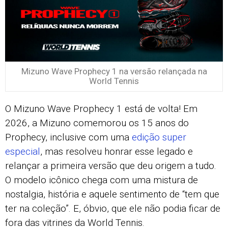
Mizuno Wave Prophecy 1 na versão relançada na
World Tennis
O Mizuno Wave Prophecy 1 está de volta! Em
2026, a Mizuno comemorou os 15 anos do
Prophecy, inclusive com uma
edição super
especial
, mas resolveu honrar esse legado e
relançar a primeira versão que deu origem a tudo.
O modelo icônico chega com uma mistura de
nostalgia, história e aquele sentimento de “tem que
ter na coleção”. E, óbvio, que ele não podia ficar de
fora das vitrines da World Tennis.