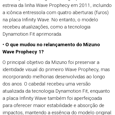
estreia da linha Wave Prophecy em 2011, incluindo
a icônica entressola com quatro aberturas (furos)
na placa Infinity Wave. No entanto, o modelo
recebeu atualizações, como a tecnologia
Dynamotion Fit aprimorada.
• O que mudou no relançamento do Mizuno
Wave Prophecy 1?
O principal objetivo da Mizuno foi preservar a
identidade visual do primeiro Wave Prophecy, mas
incorporando melhorias desenvolvidas ao longo
dos anos. O cabedal recebeu uma versão
atualizada da tecnologia Dynamotion Fit, enquanto
a placa Infinity Wave também foi aperfeiçoada
para oferecer maior estabilidade e absorção de
impactos, mantendo a essência do modelo original.