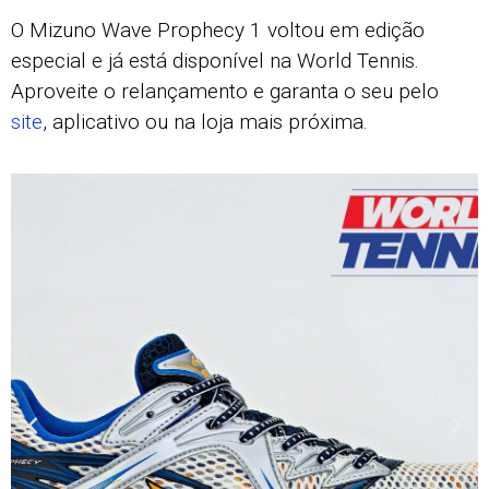
O Mizuno Wave Prophecy 1 voltou em edição
especial e já está disponível na World Tennis.
Aproveite o relançamento e garanta o seu pelo
site
, aplicativo ou na loja mais próxima.