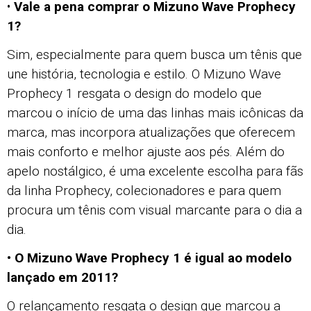
•
Vale a pena comprar o Mizuno Wave Prophecy
1?
Sim, especialmente para quem busca um tênis que
une história, tecnologia e estilo. O Mizuno Wave
Prophecy 1 resgata o design do modelo que
marcou o início de uma das linhas mais icônicas da
marca, mas incorpora atualizações que oferecem
mais conforto e melhor ajuste aos pés. Além do
apelo nostálgico, é uma excelente escolha para fãs
da linha Prophecy, colecionadores e para quem
procura um tênis com visual marcante para o dia a
dia.
• O Mizuno Wave Prophecy 1 é igual ao modelo
lançado em 2011?
O relançamento resgata o design que marcou a