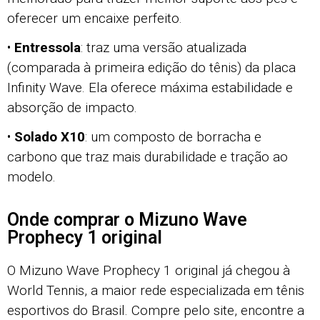
oferecer um encaixe perfeito.
•
Entressola
: traz uma versão atualizada
(comparada à primeira edição do tênis) da placa
Infinity Wave. Ela oferece máxima estabilidade e
absorção de impacto.
•
Solado X10
: um composto de borracha e
carbono que traz mais durabilidade e tração ao
modelo.
Onde comprar o Mizuno Wave
Prophecy 1 original
O Mizuno Wave Prophecy 1 original já chegou à
World Tennis, a maior rede especializada em tênis
esportivos do Brasil. Compre pelo site, encontre a