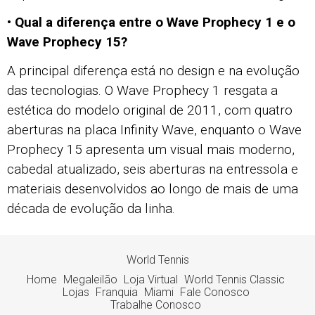
• Qual a diferença entre o Wave Prophecy 1 e o
Wave Prophecy 15?
A principal diferença está no design e na evolução
das tecnologias. O Wave Prophecy 1 resgata a
estética do modelo original de 2011, com quatro
aberturas na placa Infinity Wave, enquanto o Wave
Prophecy 15 apresenta um visual mais moderno,
cabedal atualizado, seis aberturas na entressola e
materiais desenvolvidos ao longo de mais de uma
década de evolução da linha.
World Tennis
Home
Megaleilão
Loja Virtual
World Tennis Classic
Lojas
Franquia
Miami
Fale Conosco
Trabalhe Conosco