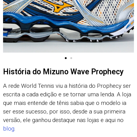
História do Mizuno Wave Prophecy
A rede World Tennis viu a história do Prophecy ser
escrita a cada edição e se tornar uma lenda. A loja
que mais entende de tênis sabia que o modelo ia
ser esse sucesso, por isso, desde a sua primeira
versão, ele ganhou destaque nas lojas e aqui no
blog
.