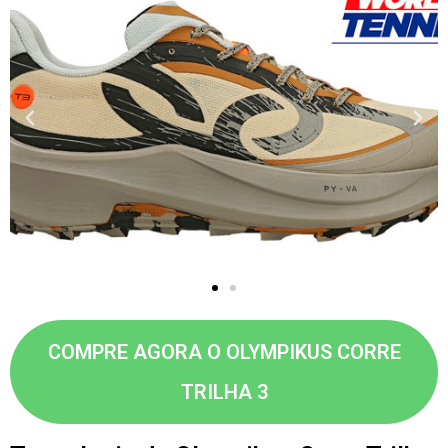
COMPRE AGORA O OLYMPIKUS CORRE
TRILHA 3