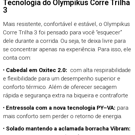
Tecnologia do Olympikus Corre Trilha
3
Mais resistente, confortável e estável, o Olympikus
Corre Trilha 3 foi pensado para você “esquecer”
dele durante a corrida. Ou seja, te deixa livre para
se concentrar apenas na experiência. Para isso, ele
conta com:
•
Cabedal em Oxitec 2.0:
com alta respirabilidade
e flexibilidade para um desempenho superior e
conforto térmico. Além de oferecer secagem
rápida e segurança extra na biqueira e contraforte
•
Entressola com a nova tecnologia PY–VA:
para
mais conforto sem perder o retorno de energia.
•
Solado mantendo a aclamada borracha Vibram: