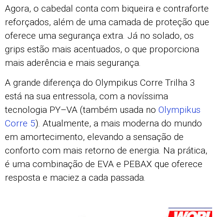
Agora, o cabedal conta com biqueira e contraforte
reforçados, além de uma camada de proteção que
oferece uma segurança extra. Já no solado, os
grips estão mais acentuados, o que proporciona
mais aderência e mais segurança.
A grande diferença do Olympikus Corre Trilha 3
está na sua entressola, com a novíssima
tecnologia PY–VA (também usada no
Olympikus
Corre 5
). Atualmente, a mais moderna do mundo
em amortecimento, elevando a sensação de
conforto com mais retorno de energia. Na prática,
é uma combinação de EVA e PEBAX que oferece
resposta e maciez a cada passada.