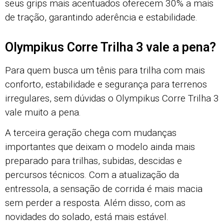
seus grips mais acentuados oferecem 30% a mais
de tração, garantindo aderência e estabilidade.
Olympikus Corre Trilha 3 vale a pena?
Para quem busca um tênis para trilha com mais
conforto, estabilidade e segurança para terrenos
irregulares, sem dúvidas o Olympikus Corre Trilha 3
vale muito a pena.
A terceira geração chega com mudanças
importantes que deixam o modelo ainda mais
preparado para trilhas, subidas, descidas e
percursos técnicos. Com a atualização da
entressola, a sensação de corrida é mais macia
sem perder a resposta. Além disso, com as
novidades do solado, está mais estável.