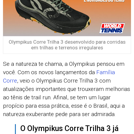
Olympikus Corre Trilha 3 desenvolvido para corridas
em trilhas e terrenos irregulares
Se a natureza te chama, a Olympikus pensou em
você. Com os novos lançamentos da
Família
Corre
, veio o Olympikus Corre Trilha 3 com
atualizações importantes que trouxeram melhorias
ao tênis de trail run. Afinal, se tem um lugar
propício para essa prática, esse é o Brasil, aqui a
natureza exuberante pede para ser admirada.
O Olympikus Corre Trilha 3 já