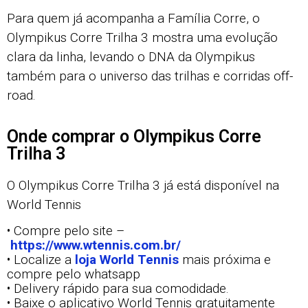
Para quem já acompanha a Família Corre, o
Olympikus Corre Trilha 3 mostra uma evolução
clara da linha, levando o DNA da Olympikus
também para o universo das trilhas e corridas off-
road.
Onde comprar o Olympikus Corre
Trilha 3
O Olympikus Corre Trilha 3 já está disponível na
World Tennis
• Compre pelo site –
https://www.wtennis.com.br/
• Localize a
loja World Tennis
mais próxima e
compre pelo whatsapp
• Delivery rápido para sua comodidade.
• Baixe o aplicativo World Tennis gratuitamente