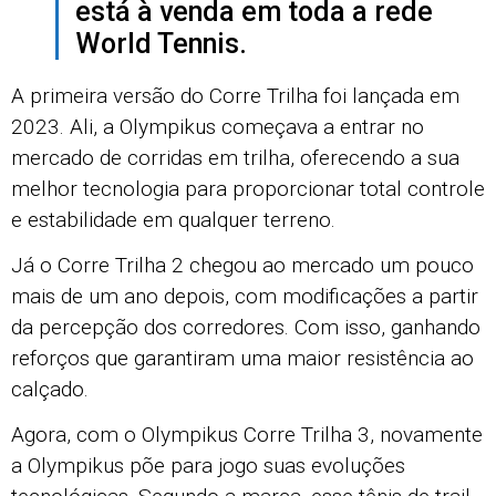
está à venda em toda a rede
World Tennis.
A primeira versão do Corre Trilha foi lançada em
2023. Ali, a Olympikus começava a entrar no
mercado de corridas em trilha, oferecendo a sua
melhor tecnologia para proporcionar total controle
e estabilidade em qualquer terreno.
Já o Corre Trilha 2 chegou ao mercado um pouco
mais de um ano depois, com modificações a partir
da percepção dos corredores. Com isso, ganhando
reforços que garantiram uma maior resistência ao
calçado.
Agora, com o Olympikus Corre Trilha 3, novamente
a Olympikus põe para jogo suas evoluções