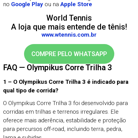
no
Google Play
ou na
Apple Store
World Tennis
A loja que mais entende de tênis!
www.wtennis.com.br
COMPRE PELO WHATSAPP
FAQ — Olympikus Corre Trilha 3
1 – O Olympikus Corre Trilha 3 é indicado para
qual tipo de corrida?
O Olympikus Corre Trilha 3 foi desenvolvido para
corridas em trilhas e terrenos irregulares. Ele
oferece mais aderência, estabilidade e proteção
para percursos off-road, incluindo terra, pedra,
lama e subidas.