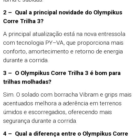
2 – Qual a principal novidade do Olympikus
Corre Trilha 3?
A principal atualização está na nova entressola
com tecnologia PY–VA, que proporciona mais
conforto, amortecimento e retorno de energia
durante a corrida.
3 – O Olympikus Corre Trilha 3 é bom para
trilhas molhadas?
Sim. O solado com borracha Vibram e grips mais
acentuados melhora a aderência em terrenos
úmidos e escorregadios, oferecendo mais
segurança durante a corrida.
4 – Qual a diferença entre o Olympikus Corre