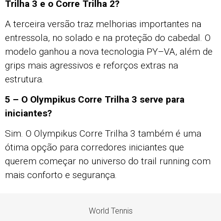
Trilha 3 e o Corre Trilha 2?
A terceira versão traz melhorias importantes na
entressola, no solado e na proteção do cabedal. O
modelo ganhou a nova tecnologia PY–VA, além de
grips mais agressivos e reforços extras na
estrutura.
5 – O Olympikus Corre Trilha 3 serve para
iniciantes?
Sim. O Olympikus Corre Trilha 3 também é uma
ótima opção para corredores iniciantes que
querem começar no universo do trail running com
mais conforto e segurança.
World Tennis